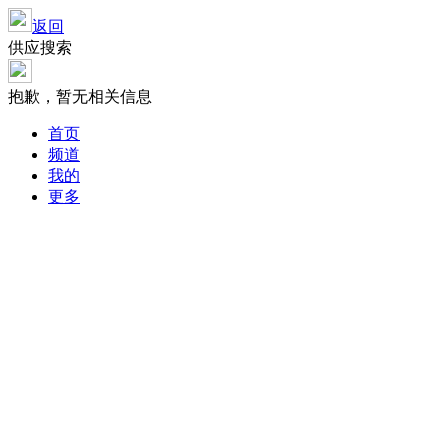
返回
供应搜索
抱歉，暂无相关信息
首页
频道
我的
更多