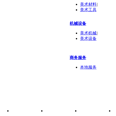
美术材料
|
美术工具
机械设备
美术机械
|
美术设备
商务服务
本地服务