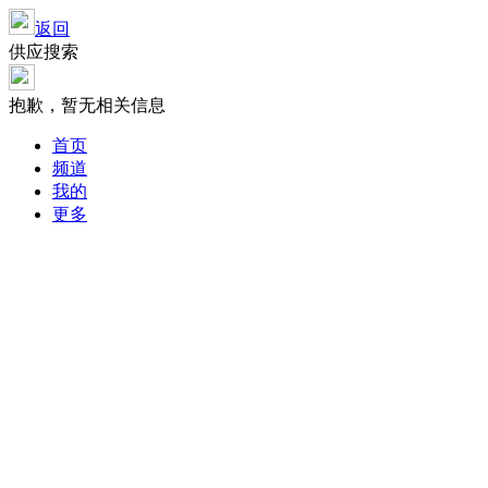
返回
供应搜索
抱歉，暂无相关信息
首页
频道
我的
更多