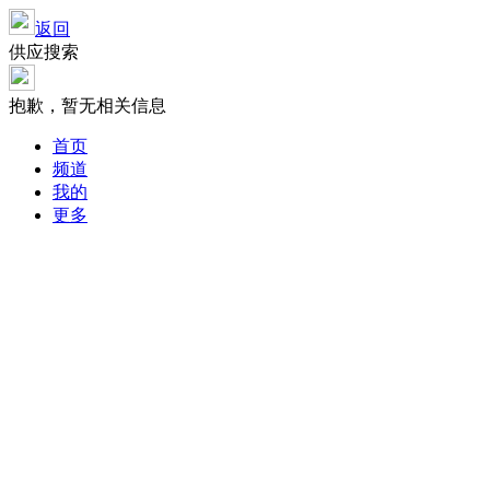
返回
供应搜索
抱歉，暂无相关信息
首页
频道
我的
更多