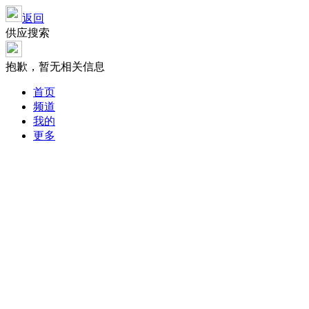
返回
供应搜索
抱歉，暂无相关信息
首页
频道
我的
更多