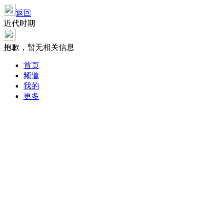
返回
近代时期
抱歉，暂无相关信息
首页
频道
我的
更多